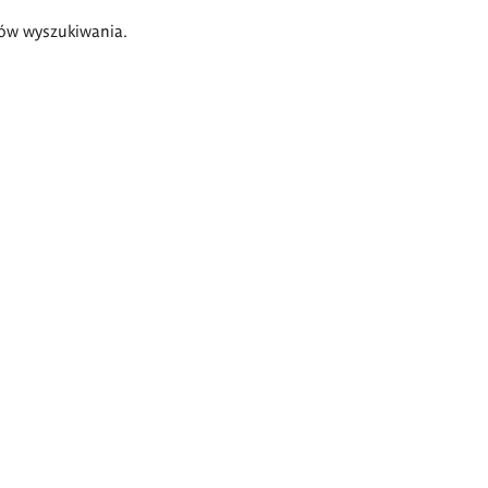
ów wyszukiwania.