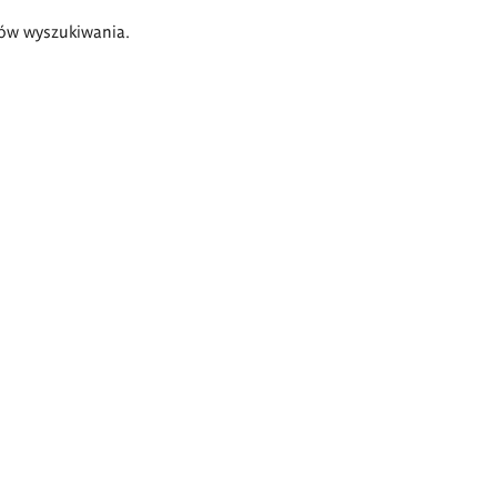
ów wyszukiwania.