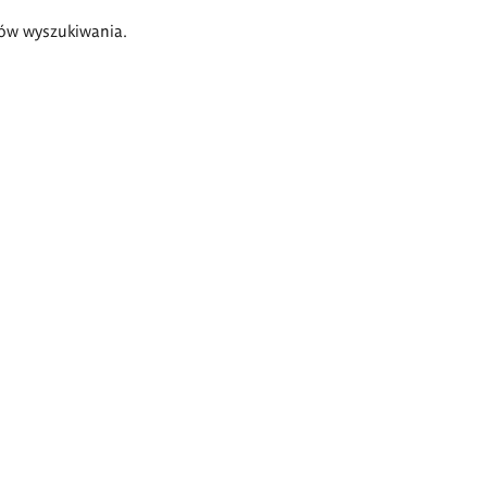
ów wyszukiwania.