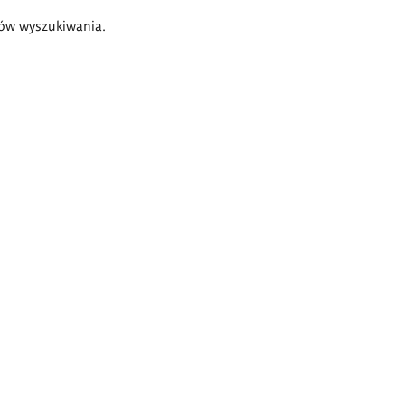
ów wyszukiwania.