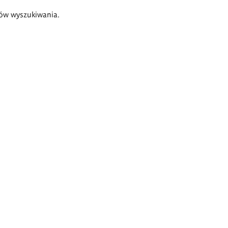
ów wyszukiwania.