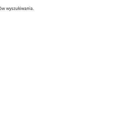
ów wyszukiwania.