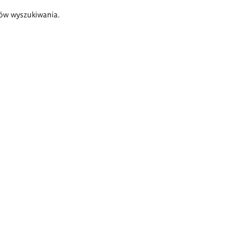
ów wyszukiwania.