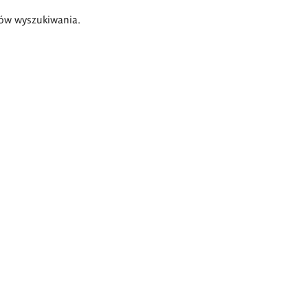
ów wyszukiwania.