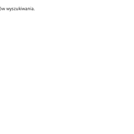
ów wyszukiwania.