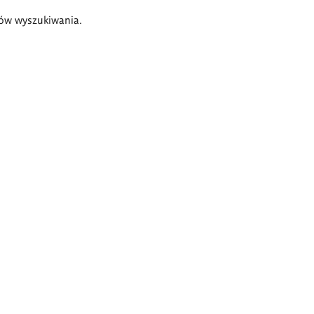
ów wyszukiwania.