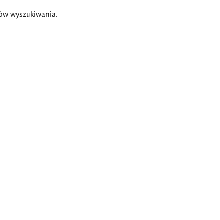
ów wyszukiwania.