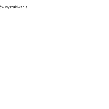
ów wyszukiwania.