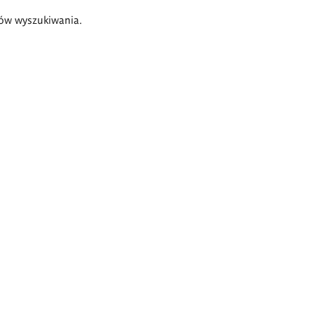
ów wyszukiwania.