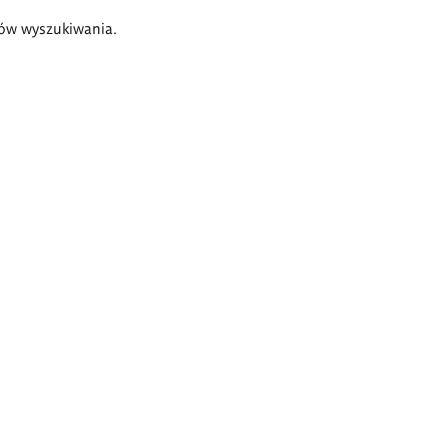
ów wyszukiwania.