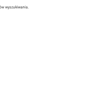
ów wyszukiwania.