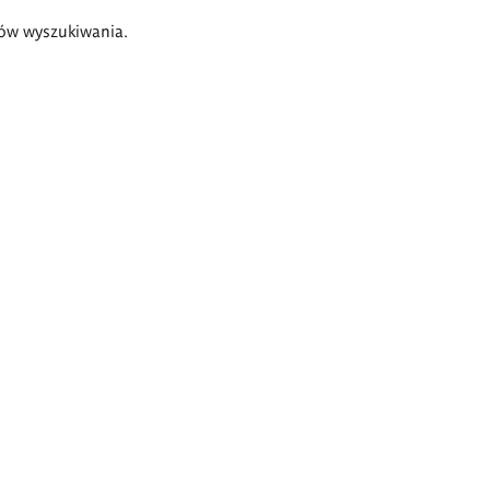
ów wyszukiwania.