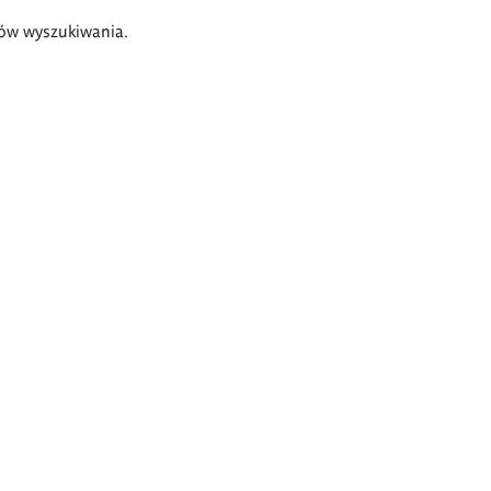
ów wyszukiwania.