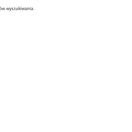
ów wyszukiwania.