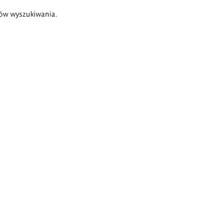
ów wyszukiwania.