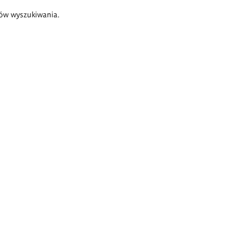
ów wyszukiwania.