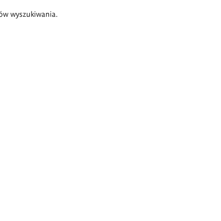
ów wyszukiwania.