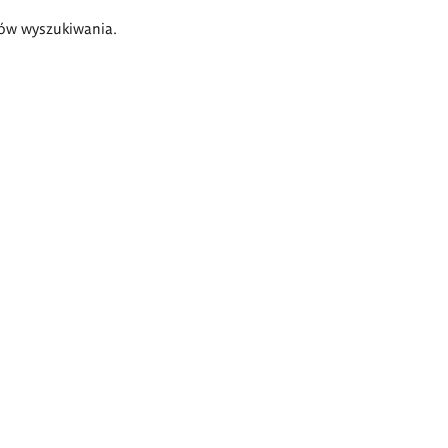
ów wyszukiwania.