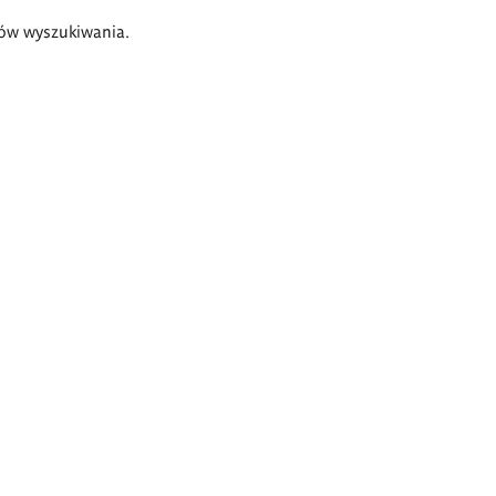
ów wyszukiwania.