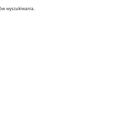
ów wyszukiwania.