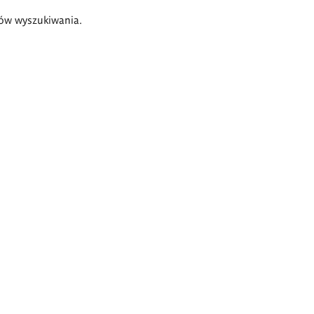
ów wyszukiwania.