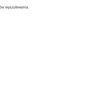
ów wyszukiwania.