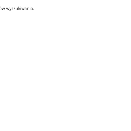
ów wyszukiwania.