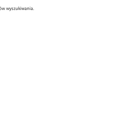
ów wyszukiwania.