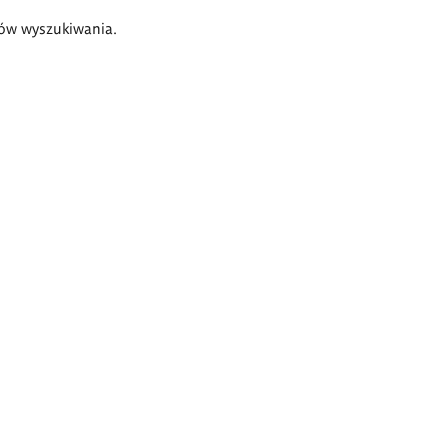
ów wyszukiwania.