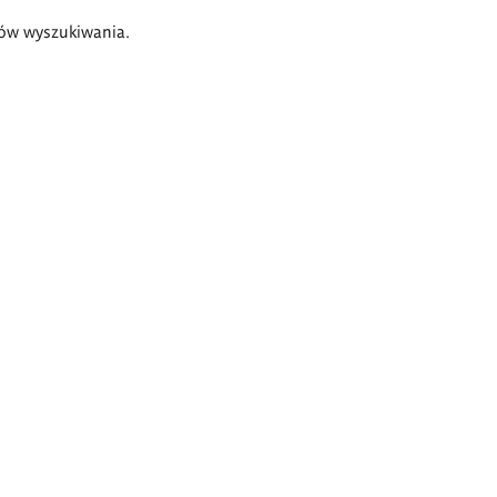
ów wyszukiwania.