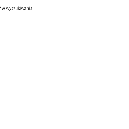
ów wyszukiwania.