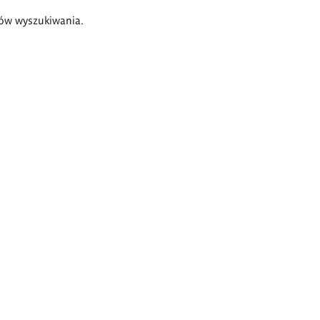
ów wyszukiwania.