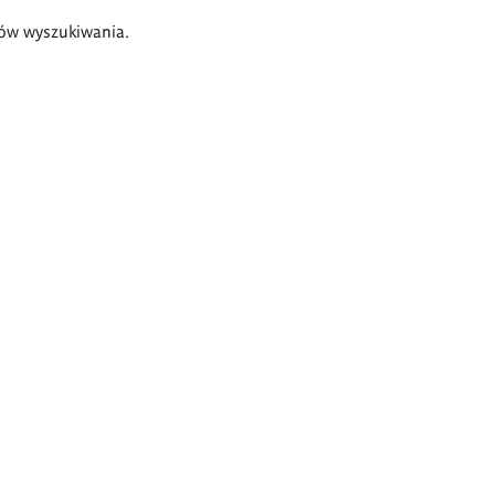
ów wyszukiwania.