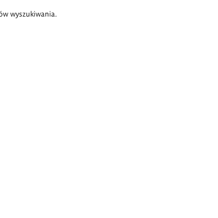
ów wyszukiwania.