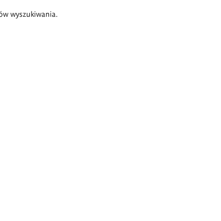
ów wyszukiwania.