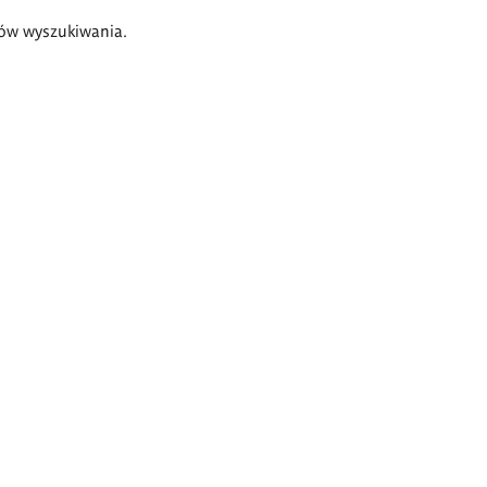
ów wyszukiwania.