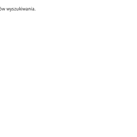
ów wyszukiwania.