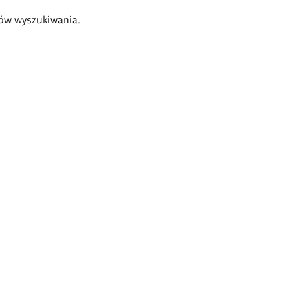
ów wyszukiwania.