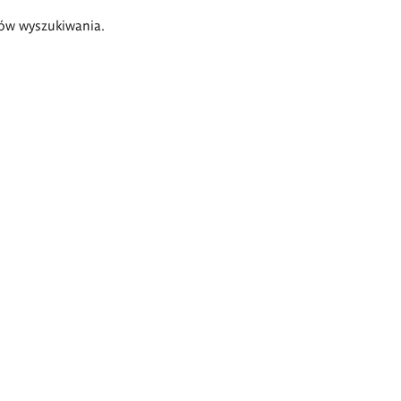
ów wyszukiwania.