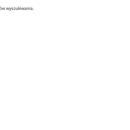
ów wyszukiwania.