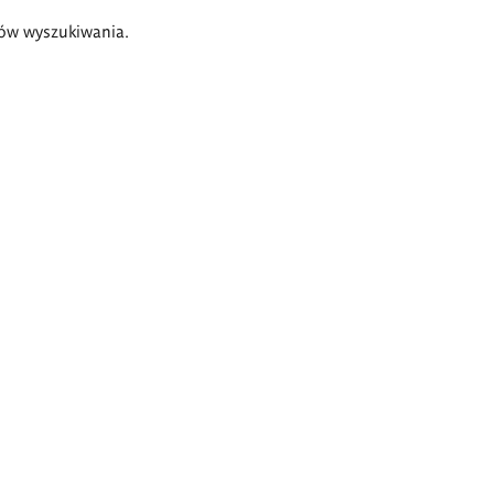
ów wyszukiwania.