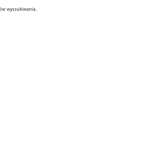
ów wyszukiwania.