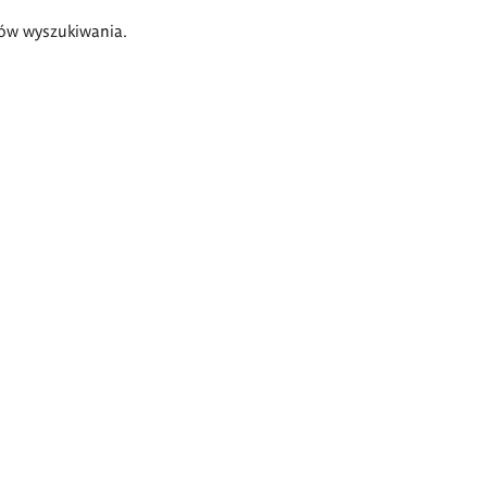
ów wyszukiwania.