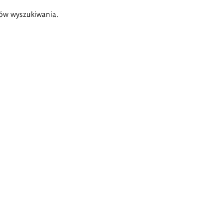
ów wyszukiwania.