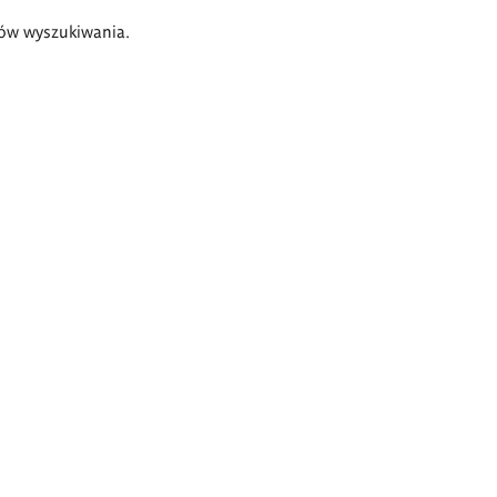
ów wyszukiwania.