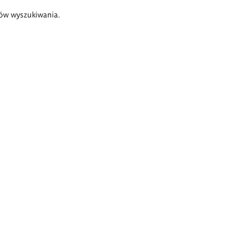
ów wyszukiwania.