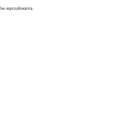
ów wyszukiwania.