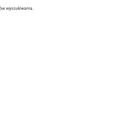
ów wyszukiwania.