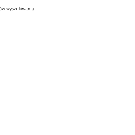
ów wyszukiwania.