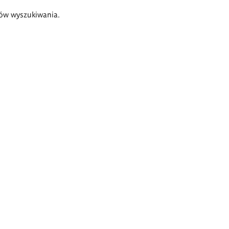
ów wyszukiwania.